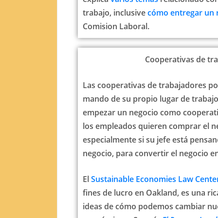
trabajo, inclusive
cómo entregar un 
Comision Laboral.
Cooperativas de tr
Las cooperativas de trabajadores po
mando de su propio lugar de trabaj
empezar un negocio como cooperativ
los empleados quieren comprar el ne
especialmente si su jefe está pensan
negocio, para convertir el negocio e
El
Sustainable Economies Law Cente
fines de lucro en Oakland, es una ri
ideas de cómo podemos cambiar nu