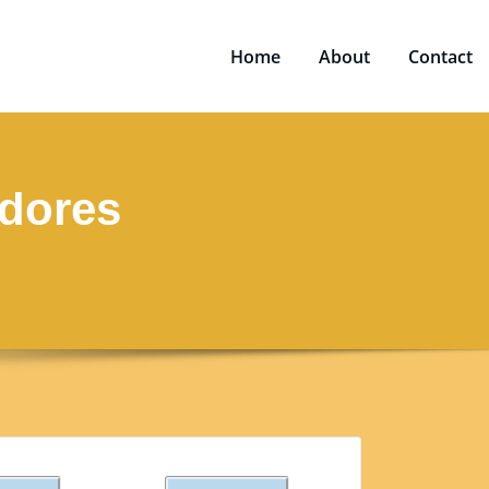
Home
About
Contact
adores