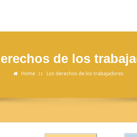
erechos de los trabaj
Home
Los derechos de los trabajadores