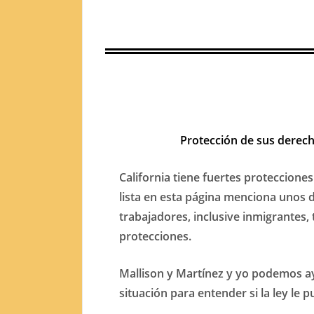
Protección de sus derech
California tiene fuertes proteccione
lista en esta página menciona unos d
trabajadores, inclusive inmigrantes,
protecciones.
Mallison y Martínez y yo podemos a
situación para entender si la ley le 